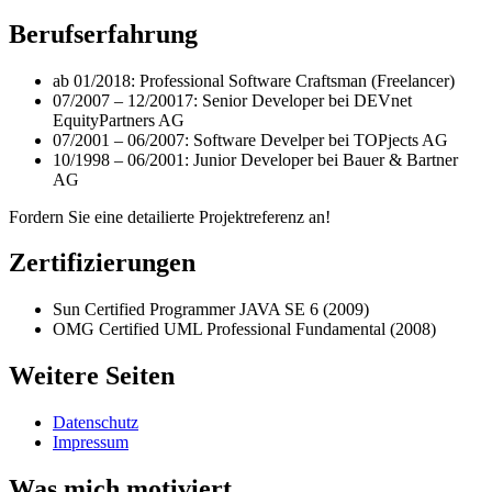
Berufserfahrung
ab 01/2018: Professional Software Craftsman (Freelancer)
07/2007 – 12/20017: Senior Developer bei DEVnet
EquityPartners AG
07/2001 – 06/2007: Software Develper bei TOPjects AG
10/1998 – 06/2001: Junior Developer bei Bauer & Bartner
AG
Fordern Sie eine detailierte Projektreferenz an!
Zertifizierungen
Sun Certified Programmer JAVA SE 6 (2009)
OMG Certified UML Professional Fundamental (2008)
Weitere Seiten
Datenschutz
Impressum
Was mich motiviert