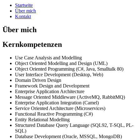
Startseite
Über mich
Kontakt
Über mich
Kernkompetenzen
Use Case Analysis and Modelling
Object Oriented Modelling and Design (UML)
Object Oriented Programming (C#, Java, Smalltalk 80)
User Interface Development (Desktop, Web)
Domain Driven Design
Framework Design and Development
Enterprise Application Architecture
Message Oriented Middleware (ActiveMQ, RabbitMQ)
Enterprise Application Integration (Camel)
Service Oriented Architecture (Microservices)
Functional Reactive Programming (C#)
Entity Relational Modelling
Structured Database Query Language (SQL92, T-SQL, PL-
SQL)
Database Development (Oracle, MSSQL, MongoDB)