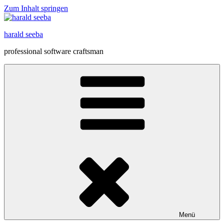
Zum Inhalt springen
harald seeba
professional software craftsman
Menü