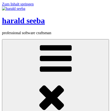
Zum Inhalt springen
harald seeba
professional software craftsman