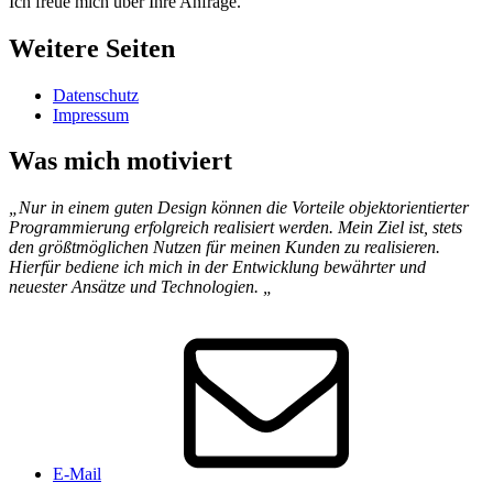
Ich freue mich über Ihre Anfrage.
Weitere Seiten
Datenschutz
Impressum
Was mich motiviert
„Nur in einem guten Design können die Vorteile objektorientierter
Programmierung erfolgreich realisiert werden. Mein Ziel ist, stets
den größtmöglichen Nutzen für meinen Kunden zu realisieren.
Hierfür bediene ich mich in der Entwicklung bewährter und
neuester Ansätze und Technologien. „
E-Mail