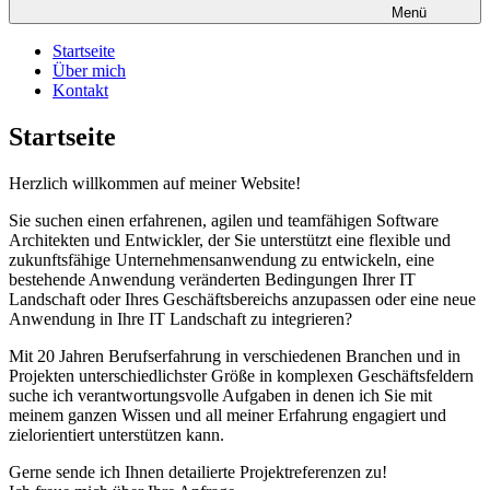
Menü
Startseite
Über mich
Kontakt
Startseite
Herzlich willkommen auf meiner Website!
Sie suchen einen erfahrenen, agilen und teamfähigen Software
Architekten und Entwickler, der Sie unterstützt eine flexible und
zukunftsfähige Unternehmensanwendung zu entwickeln, eine
bestehende Anwendung veränderten Bedingungen Ihrer IT
Landschaft oder Ihres Geschäftsbereichs anzupassen oder eine neue
Anwendung in Ihre IT Landschaft zu integrieren?
Mit 20 Jahren Berufserfahrung in verschiedenen Branchen und in
Projekten unterschiedlichster Größe in komplexen Geschäftsfeldern
suche ich verantwortungsvolle Aufgaben in denen ich Sie mit
meinem ganzen Wissen und all meiner Erfahrung engagiert und
zielorientiert unterstützen kann.
Gerne sende ich Ihnen detailierte Projektreferenzen zu!